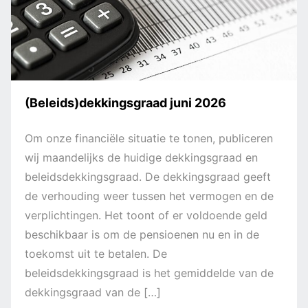
(Beleids)dekkingsgraad juni 2026
Arbeidsongeschikt
Om onze financiële situatie te tonen, publiceren
wij maandelijks de huidige dekkingsgraad en
beleidsdekkingsgraad. De dekkingsgraad geeft
de verhouding weer tussen het vermogen en de
verplichtingen. Het toont of er voldoende geld
beschikbaar is om de pensioenen nu en in de
toekomst uit te betalen. De
beleidsdekkingsgraad is het gemiddelde van de
dekkingsgraad van de […]