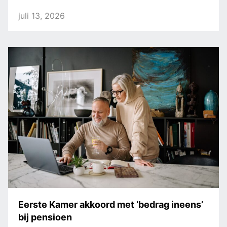
juli 13, 2026
Eerste Kamer akkoord met ‘bedrag ineens’
bij pensioen