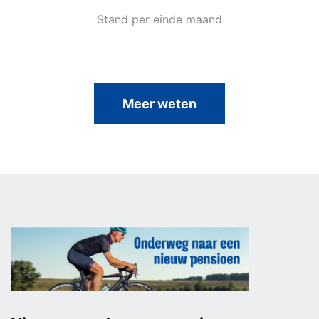
Stand per einde maand
Meer weten