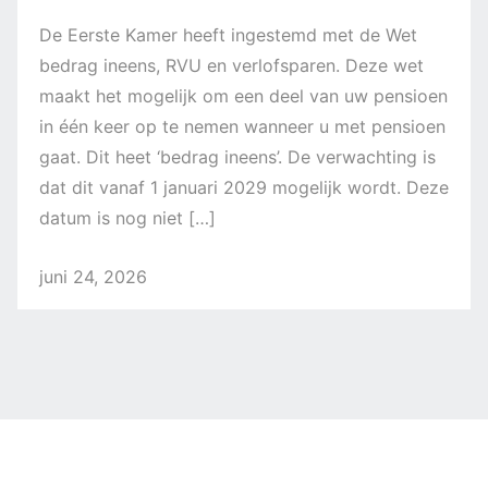
De Eerste Kamer heeft ingestemd met de Wet
bedrag ineens, RVU en verlofsparen. Deze wet
maakt het mogelijk om een deel van uw pensioen
in één keer op te nemen wanneer u met pensioen
gaat. Dit heet ‘bedrag ineens’. De verwachting is
dat dit vanaf 1 januari 2029 mogelijk wordt. Deze
datum is nog niet […]
juni 24, 2026