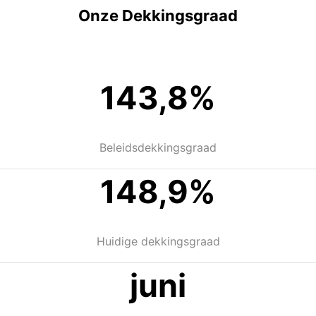
Onze Dekkingsgraad
143,8%
Beleidsdekkingsgraad
148,9%
Huidige dekkingsgraad
juni