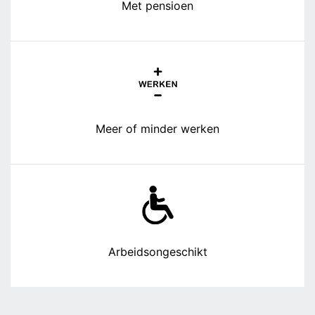
Met pensioen
Meer of minder werken
Arbeidsongeschikt