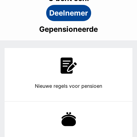
Deelnemer
Gepensioneerde
Nieuwe regels voor pensioen