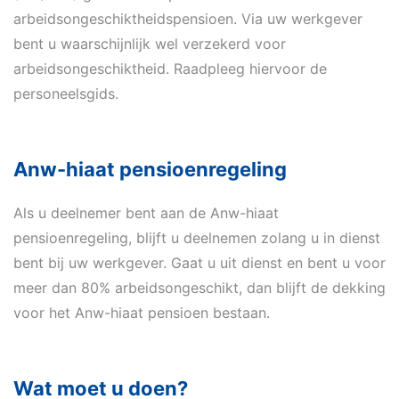
arbeidsongeschiktheidspensioen. Via uw werkgever
bent u waarschijnlijk wel verzekerd voor
arbeidsongeschiktheid. Raadpleeg hiervoor de
personeelsgids.
Anw-hiaat pensioenregeling
Als u deelnemer bent aan de Anw-hiaat
pensioenregeling, blijft u deelnemen zolang u in dienst
bent bij uw werkgever. Gaat u uit dienst en bent u voor
meer dan 80% arbeidsongeschikt, dan blijft de dekking
voor het Anw-hiaat pensioen bestaan.
Wat moet u doen?