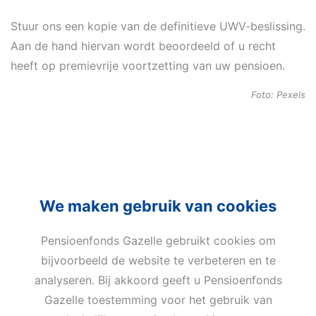
Stuur ons een kopie van de definitieve UWV-beslissing.
Aan de hand hiervan wordt beoordeeld of u recht
heeft op premievrije voortzetting van uw pensioen.
Foto: Pexels
We maken gebruik van cookies
Pensioenfonds Gazelle gebruikt cookies om
bijvoorbeeld de website te verbeteren en te
Privacy
Cookies
Terms of use
analyseren. Bij akkoord geeft u Pensioenfonds
Cookie-instellingen
Gazelle toestemming voor het gebruik van
Email
Telefoon