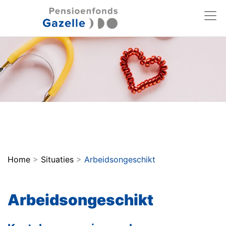
Home
>
Situaties
>
Arbeidsongeschikt
Arbeidsongeschikt