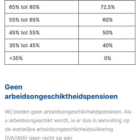
65% tot 80%
72,5%
55% tot 65%
60%
45% tot 55%
50%
35% tot 45%
40%
<35%
0%
Geen
arbeidsongeschiktheidspensioen
Wij bieden geen arbeidsongeschiktheidspensioen. Als
u arbeidsongeschikt wordt, is er dus in aanvulling op
de wettelijke arbeidsongeschiktheidsuitkering
(IVA/WIA) geen recht op een