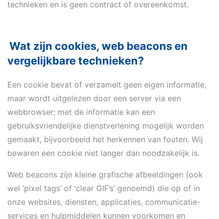
technieken en is geen contract of overeenkomst.
Wat zijn cookies, web beacons en
vergelijkbare technieken?
Een cookie bevat of verzamelt geen eigen informatie,
maar wordt uitgelezen door een server via een
webbrowser; met de informatie kan een
gebruiksvriendelijke dienstverlening mogelijk worden
gemaakt, bijvoorbeeld het herkennen van fouten. Wij
bewaren een cookie niet langer dan noodzakelijk is.
Web beacons zijn kleine grafische afbeeldingen (ook
wel ‘pixel tags’ of ‘clear GIF’s’ genoemd) die op of in
onze websites, diensten, applicaties, communicatie-
services en hulpmiddelen kunnen voorkomen en