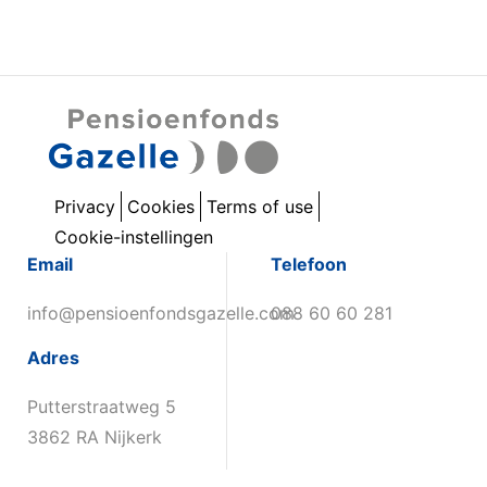
Privacy
Cookies
Terms of use
Cookie-instellingen
Email
Telefoon
info@pensioenfondsgazelle.com
088 60 60 281
Adres
Putterstraatweg 5
3862 RA Nijkerk