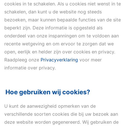
cookies in te schakelen. Als u cookies niet wenst in te
schakelen, dan kunt u de website nog steeds
bezoeken, maar kunnen bepaalde functies van de site
beperkt zijn. Deze informatie is opgesteld als
onderdeel van onze inspanningen om te voldoen aan
recente wetgeving en om ervoor te zorgen dat we
open, eerlijk en helder zijn over cookies en privacy.
Raadpleeg onze
Privacyverklaring
voor meer
informatie over privacy.
Hoe gebruiken wij cookies?
U kunt de aanwezigheid opmerken van de
verschillende soorten cookies die bij uw bezoek aan
deze website worden gegenereerd. Wij gebruiken de