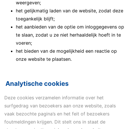
weergeven;
het gelijkmatig laden van de website, zodat deze
toegankelijk blijft;
het aanbieden van de optie om inloggegevens op
te slaan, zodat u ze niet herhaaldelijk hoeft in te
voeren;
het bieden van de mogelijkheid een reactie op
onze website te plaatsen.
Analytische cookies
Deze cookies verzamelen informatie over het
surfgedrag van bezoekers aan onze website, zoals
vaak bezochte pagina’s en het feit of bezoekers
foutmeldingen krijgen. Dit stelt ons in staat de