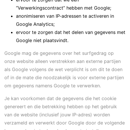
“Verwerkingscontract” hebben met Google;
anonimiseren van IP-adressen te activeren in
Google Analytics;
ervoor te zorgen dat het delen van gegevens met
Google niet plaatsvindt.
Google mag de gegevens over het surfgedrag op
onze website alleen verstrekken aan externe partijen
als Google volgens de wet verplicht is om dit te doen
of in de mate die noodzakelijk is voor externe partijen
om gegevens namens Google te verwerken.
Je kan voorkomen dat de gegevens die het cookie
genereert en die betrekking hebben op het gebruik
van de website (inclusief jouw IP-adres) worden
verzameld en verwerkt door Google door de volgende