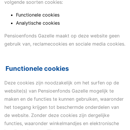
volgende soorten cookies:
Functionele cookies
Analytische cookies
Pensioenfonds Gazelle maakt op deze website geen
gebruik van, reclamecookies en sociale media cookies.
Functionele cookies
Deze cookies zijn noodzakelijk om het surfen op de
website(s) van Pensioenfonds Gazelle mogelijk te
maken en de functies te kunnen gebruiken, waaronder
het toegang krijgen tot beschermde onderdelen van
de website. Zonder deze cookies zijn dergelijke
functies, waaronder winkelmandjes en elektronische