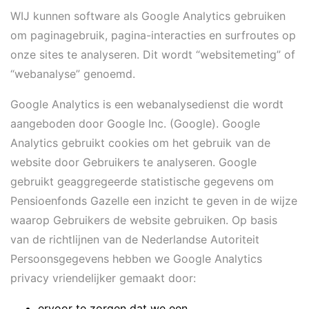
WIJ kunnen software als Google Analytics gebruiken
om paginagebruik, pagina-interacties en surfroutes op
onze sites te analyseren. Dit wordt “websitemeting” of
“webanalyse” genoemd.
Google Analytics is een webanalysedienst die wordt
aangeboden door Google Inc. (Google). Google
Analytics gebruikt cookies om het gebruik van de
website door Gebruikers te analyseren. Google
gebruikt geaggregeerde statistische gegevens om
Pensioenfonds Gazelle een inzicht te geven in de wijze
waarop Gebruikers de website gebruiken. Op basis
van de richtlijnen van de Nederlandse Autoriteit
Persoonsgegevens hebben we Google Analytics
privacy vriendelijker gemaakt door:
ervoor te zorgen dat we een