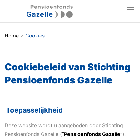
Home
>
Cookies
Cookiebeleid van Stichting
Pensioenfonds Gazelle
Toepasselijkheid
Deze website wordt u aangeboden door Stichting
Pensioenfonds Gazelle (
“Pensioenfonds Gazelle”
).