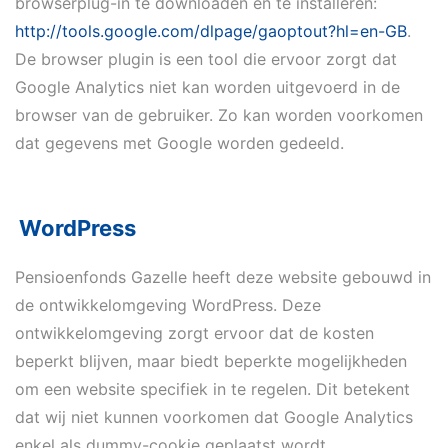
browserplug-in te downloaden en te installeren:
http://tools.google.com/dlpage/gaoptout?hl=en-GB
.
De browser plugin is een tool die ervoor zorgt dat
Google Analytics niet kan worden uitgevoerd in de
browser van de gebruiker. Zo kan worden voorkomen
dat gegevens met Google worden gedeeld.
WordPress
Pensioenfonds Gazelle heeft deze website gebouwd in
de ontwikkelomgeving WordPress. Deze
ontwikkelomgeving zorgt ervoor dat de kosten
beperkt blijven, maar biedt beperkte mogelijkheden
om een website specifiek in te regelen. Dit betekent
dat wij niet kunnen voorkomen dat Google Analytics
enkel als dummy-cookie geplaatst wordt.