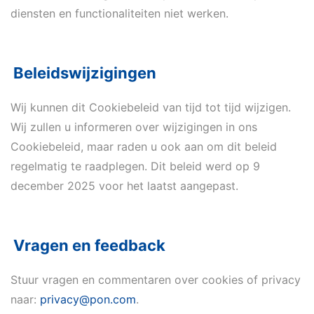
diensten en functionaliteiten niet werken.
Beleidswijzigingen
Wij kunnen dit Cookiebeleid van tijd tot tijd wijzigen.
Wij zullen u informeren over wijzigingen in ons
Cookiebeleid, maar raden u ook aan om dit beleid
regelmatig te raadplegen. Dit beleid werd op 9
december 2025 voor het laatst aangepast.
Vragen en feedback
Stuur vragen en commentaren over cookies of privacy
naar:
privacy@pon.com
.