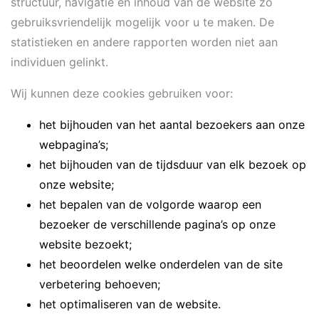
structuur, navigatie en inhoud van de website zo
gebruiksvriendelijk mogelijk voor u te maken. De
statistieken en andere rapporten worden niet aan
individuen gelinkt.
Wij kunnen deze cookies gebruiken voor:
het bijhouden van het aantal bezoekers aan onze
webpagina’s;
het bijhouden van de tijdsduur van elk bezoek op
onze website;
het bepalen van de volgorde waarop een
bezoeker de verschillende pagina’s op onze
website bezoekt;
het beoordelen welke onderdelen van de site
verbetering behoeven;
het optimaliseren van de website.