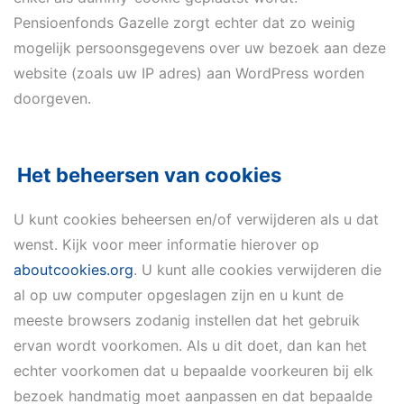
Pensioenfonds Gazelle zorgt echter dat zo weinig
mogelijk persoonsgegevens over uw bezoek aan deze
website (zoals uw IP adres) aan WordPress worden
doorgeven.
Het beheersen van cookies
U kunt cookies beheersen en/of verwijderen als u dat
wenst. Kijk voor meer informatie hierover op
aboutcookies.org
. U kunt alle cookies verwijderen die
al op uw computer opgeslagen zijn en u kunt de
meeste browsers zodanig instellen dat het gebruik
ervan wordt voorkomen. Als u dit doet, dan kan het
echter voorkomen dat u bepaalde voorkeuren bij elk
bezoek handmatig moet aanpassen en dat bepaalde