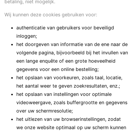
betaling, niet mogelijk.
Wij kunnen deze cookies gebruiken voor:
authenticatie van gebruikers voor beveiligd
inloggen;
het doorgeven van informatie van de ene naar de
volgende pagina, bijvoorbeeld bij het invullen van
een lange enquête of een grote hoeveelheid
gegevens voor een online bestelling;
het opslaan van voorkeuren, zoals taal, locatie,
het aantal weer te geven zoekresultaten, enz.;
het opslaan van instellingen voor optimale
videoweergave, zoals buffergrootte en gegevens
over uw schermresolutie;
het uitlezen van uw browserinstellingen, zodat
we onze website optimaal op uw scherm kunnen