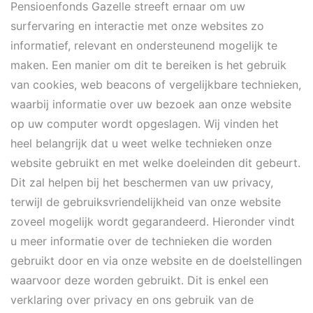
Pensioenfonds Gazelle streeft ernaar om uw
surfervaring en interactie met onze websites zo
informatief, relevant en ondersteunend mogelijk te
maken. Een manier om dit te bereiken is het gebruik
van cookies, web beacons of vergelijkbare technieken,
waarbij informatie over uw bezoek aan onze website
op uw computer wordt opgeslagen. Wij vinden het
heel belangrijk dat u weet welke technieken onze
website gebruikt en met welke doeleinden dit gebeurt.
Dit zal helpen bij het beschermen van uw privacy,
terwijl de gebruiksvriendelijkheid van onze website
zoveel mogelijk wordt gegarandeerd. Hieronder vindt
u meer informatie over de technieken die worden
gebruikt door en via onze website en de doelstellingen
waarvoor deze worden gebruikt. Dit is enkel een
verklaring over privacy en ons gebruik van de