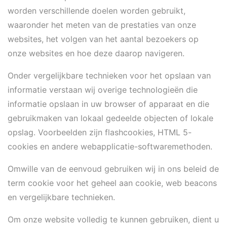
worden verschillende doelen worden gebruikt,
waaronder het meten van de prestaties van onze
websites, het volgen van het aantal bezoekers op
onze websites en hoe deze daarop navigeren.
Onder vergelijkbare technieken voor het opslaan van
informatie verstaan wij overige technologieën die
informatie opslaan in uw browser of apparaat en die
gebruikmaken van lokaal gedeelde objecten of lokale
opslag. Voorbeelden zijn flashcookies, HTML 5-
cookies en andere webapplicatie-softwaremethoden.
Omwille van de eenvoud gebruiken wij in ons beleid de
term cookie voor het geheel aan cookie, web beacons
en vergelijkbare technieken.
Om onze website volledig te kunnen gebruiken, dient u