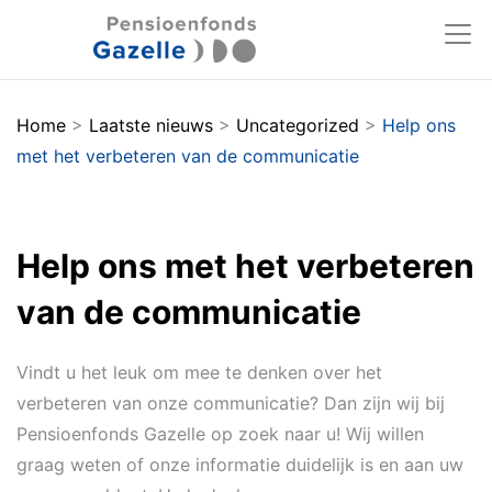
Home
>
Laatste nieuws
>
Uncategorized
>
Help ons
met het verbeteren van de communicatie
Help ons met het verbeteren
van de communicatie
Vindt u het leuk om mee te denken over het
verbeteren van onze communicatie? Dan zijn wij bij
Pensioenfonds Gazelle op zoek naar u! Wij willen
graag weten of onze informatie duidelijk is en aan uw