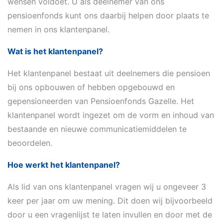
wensen voldoet. U als deelnemer van ons
pensioenfonds kunt ons daarbij helpen door plaats te
nemen in ons klantenpanel.
Wat is het klantenpanel?
Het klantenpanel bestaat uit deelnemers die pensioen
bij ons opbouwen of hebben opgebouwd en
gepensioneerden van Pensioenfonds Gazelle. Het
klantenpanel wordt ingezet om de vorm en inhoud van
bestaande en nieuwe communicatiemiddelen te
beoordelen.
Hoe werkt het klantenpanel?
Als lid van ons klantenpanel vragen wij u ongeveer 3
keer per jaar om uw mening. Dit doen wij bijvoorbeeld
door u een vragenlijst te laten invullen en door met de