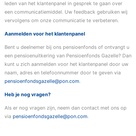
leden van het klantenpanel in gesprek te gaan over
een communicatiemiddel. Uw feedback gebruiken wij
vervolgens om onze communicatie te verbeteren.
Aanmelden voor het klantenpanel
Bent u deelnemer bij ons pensioenfonds of ontvangt u
een pensioenuitkering van Pensioenfonds Gazelle? Dan
kunt u zich aanmelden voor het klantenpanel door uw
naam, adres en telefoonnummer door te geven via
pensioenfondsgazelle@pon.com
.
Heb je nog vragen?
Als er nog vragen zijn, neem dan contact met ons op
via
pensioenfondsgazelle@pon.com
.