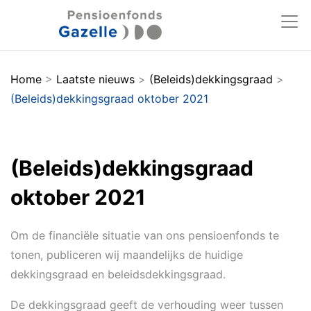
Home
>
Laatste nieuws
>
(Beleids)dekkingsgraad
>
(Beleids)dekkingsgraad oktober 2021
(Beleids)dekkingsgraad
oktober 2021
Om de financiële situatie van ons pensioenfonds te
tonen, publiceren wij maandelijks de huidige
dekkingsgraad en beleidsdekkingsgraad.
De dekkingsgraad geeft de verhouding weer tussen