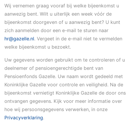
Wij vernemen graag vooraf bij welke bijeenkomst u
aanwezig bent. Wilt u uiterlijk een week vóór de
bijeenkomst doorgeven of u aanwezig bent? U kunt
zich aanmelden door een e-mail te sturen naar
hr@gazelle.nl
. Vergeet in de e-mail niet te vermelden
welke bijeenkomst u bezoekt.
Uw gegevens worden gebruikt om te controleren of u
deelnemer of pensioengerechtigde bent van
Pensioenfonds Gazelle. Uw naam wordt gedeeld met
Koninklijke Gazelle voor controle en veiligheid. Na de
bijeenkomst vernietigt Koninklijke Gazelle de door ons
ontvangen gegevens. Kijk voor meer informatie over
hoe wij persoonsgegevens verwerken, in onze
Privacyverklaring
.