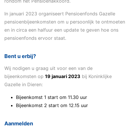
rondom het Pensioenakkoord.
In januari 2023 organiseert Pensioenfonds Gazelle
pensioenbijeenkomsten om u persoonlijk te ontmoeten
en in circa een halfuur een update te geven hoe ons
pensioenfonds ervoor staat.
Bent u erbij?
Wij nodigen u graag uit voor een van de
bijeenkomsten op
19 januari 2023
bij Koninklijke
Gazelle in Dieren:
Bijeenkomst 1 start om 11.30 uur
Bijeenkomst 2 start om 12.15 uur
Aanmelden