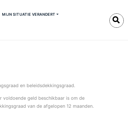
MIJN SITUATIE VERANDERT
ingsgraad en beleidsdekkingsgraad.
er voldoende geld beschikbaar is om de
dekkingsgraad van de afgelopen 12 maanden.