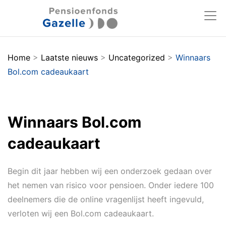
Home
>
Laatste nieuws
>
Uncategorized
>
Winnaars
Bol.com cadeaukaart
Winnaars Bol.com
cadeaukaart
Begin dit jaar hebben wij een onderzoek gedaan over
het nemen van risico voor pensioen. Onder iedere 100
deelnemers die de online vragenlijst heeft ingevuld,
verloten wij een Bol.com cadeaukaart.