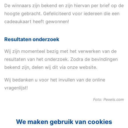
De winnaars zijn bekend en zijn hiervan per brief op de
hoogte gebracht. Gefeliciteerd voor iedereen die een
cadeaukaart heeft gewonnen!
Resultaten onderzoek
Wij zijn momenteel bezig met het verwerken van de
resultaten van het onderzoek. Zodra de bevindingen
bekend zijn, delen wij dit via onze website.
Wij bedanken u voor het invullen van de online
vragenlijst!
Foto: Pexels.com
We maken gebruik van cookies