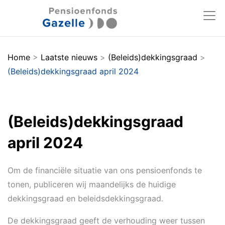
Home
>
Laatste nieuws
>
(Beleids)dekkingsgraad
>
(Beleids)dekkingsgraad april 2024
(Beleids)dekkingsgraad
april 2024
Om de financiële situatie van ons pensioenfonds te
tonen, publiceren wij maandelijks de huidige
dekkingsgraad en beleidsdekkingsgraad.
De dekkingsgraad geeft de verhouding weer tussen