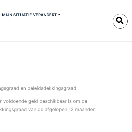
MIJN SITUATIE VERANDERT
ingsgraad en beleidsdekkingsgraad.
er voldoende geld beschikbaar is om de
dekkingsgraad van de afgelopen 12 maanden.