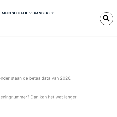
MIJN SITUATIE VERANDERT
onder staan de betaaldata van 2026.
ekeningnummer? Dan kan het wat langer