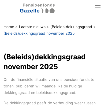
Home
>
Laatste nieuws
>
(Beleids)dekkingsgraad
>
(Beleids)dekkingsgraad november 2025
(Beleids)dekkingsgraad
november 2025
Om de financiële situatie van ons pensioenfonds te
tonen, publiceren wij maandelijks de huidige
dekkingsgraad en beleidsdekkingsgraad.
De dekkingsgraad geeft de verhouding weer tussen