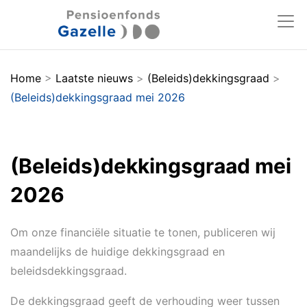
Home
>
Laatste nieuws
>
(Beleids)dekkingsgraad
>
(Beleids)dekkingsgraad mei 2026
(Beleids)dekkingsgraad mei
2026
Om onze financiële situatie te tonen, publiceren wij
maandelijks de huidige dekkingsgraad en
beleidsdekkingsgraad.
De dekkingsgraad geeft de verhouding weer tussen