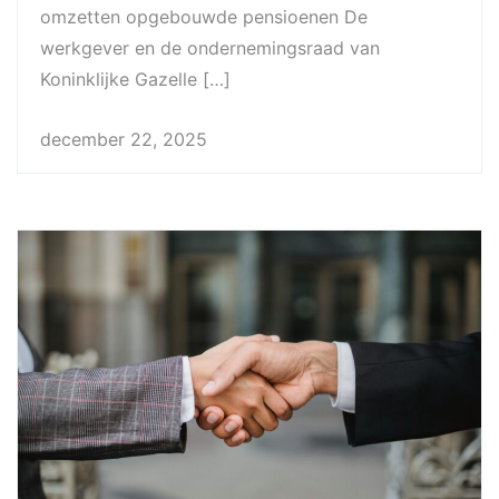
omzetten opgebouwde pensioenen De
werkgever en de ondernemingsraad van
Koninklijke Gazelle […]
december 22, 2025