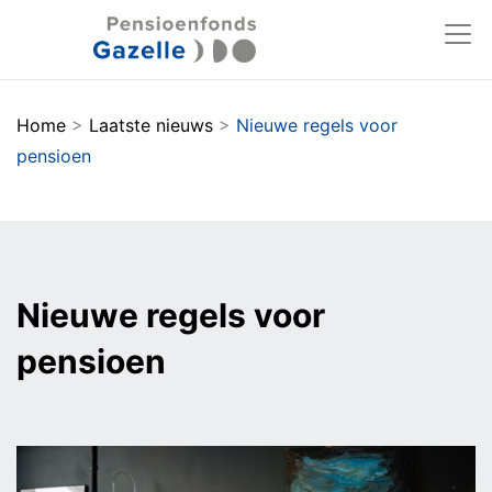
Home
>
Laatste nieuws
>
Nieuwe regels voor
pensioen
Nieuwe regels voor
pensioen