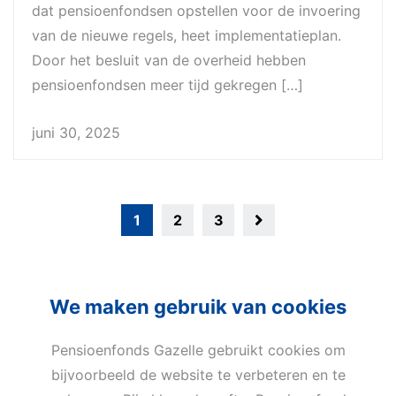
dat pensioenfondsen opstellen voor de invoering
van de nieuwe regels, heet implementatieplan.
Door het besluit van de overheid hebben
pensioenfondsen meer tijd gekregen […]
juni 30, 2025
1
2
3
We maken gebruik van cookies
Pensioenfonds Gazelle gebruikt cookies om
bijvoorbeeld de website te verbeteren en te
Privacy
Cookies
Terms of use