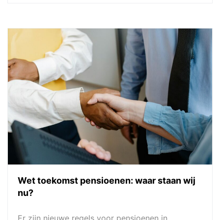
Wet toekomst pensioenen: waar staan wij
nu?
Er zijn nieuwe regels voor pensioenen in