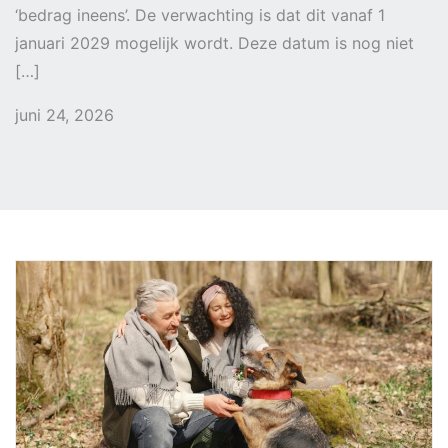
‘bedrag ineens’. De verwachting is dat dit vanaf 1
januari 2029 mogelijk wordt. Deze datum is nog niet
[…]
juni 24, 2026