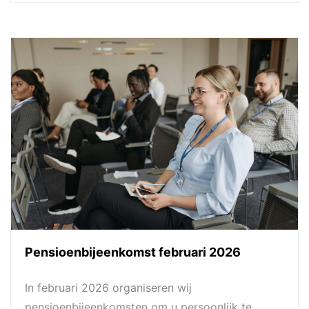
Pensioenbijeenkomst februari 2026
In februari 2026 organiseren wij
pensioenbijeenkomsten om u persoonlijk te