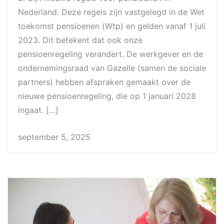
Nederland. Deze regels zijn vastgelegd in de Wet
toekomst pensioenen (Wtp) en gelden vanaf 1 juli
2023. Dit betekent dat ook onze
pensioenregeling verandert. De werkgever en de
ondernemingsraad van Gazelle (samen de sociale
partners) hebben afspraken gemaakt over de
nieuwe pensioenregeling, die op 1 januari 2028
ingaat. […]
september 5, 2025