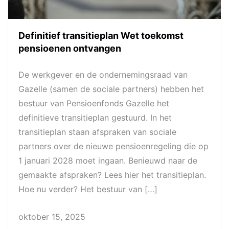
Definitief transitieplan Wet toekomst
pensioenen ontvangen
De werkgever en de ondernemingsraad van
Gazelle (samen de sociale partners) hebben het
bestuur van Pensioenfonds Gazelle het
definitieve transitieplan gestuurd. In het
transitieplan staan afspraken van sociale
partners over de nieuwe pensioenregeling die op
1 januari 2028 moet ingaan. Benieuwd naar de
gemaakte afspraken? Lees hier het transitieplan.
Hoe nu verder? Het bestuur van […]
oktober 15, 2025