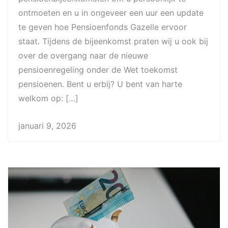
ontmoeten en u in ongeveer een uur een update
te geven hoe Pensioenfonds Gazelle ervoor
staat. Tijdens de bijeenkomst praten wij u ook bij
over de overgang naar de nieuwe
pensioenregeling onder de Wet toekomst
pensioenen. Bent u erbij? U bent van harte
welkom op: […]
januari 9, 2026