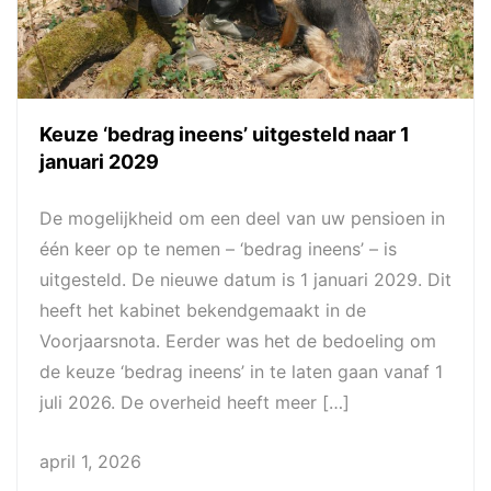
Keuze ‘bedrag ineens’ uitgesteld naar 1
januari 2029
De mogelijkheid om een deel van uw pensioen in
één keer op te nemen – ‘bedrag ineens’ – is
uitgesteld. De nieuwe datum is 1 januari 2029. Dit
heeft het kabinet bekendgemaakt in de
Voorjaarsnota. Eerder was het de bedoeling om
de keuze ‘bedrag ineens’ in te laten gaan vanaf 1
juli 2026. De overheid heeft meer […]
april 1, 2026