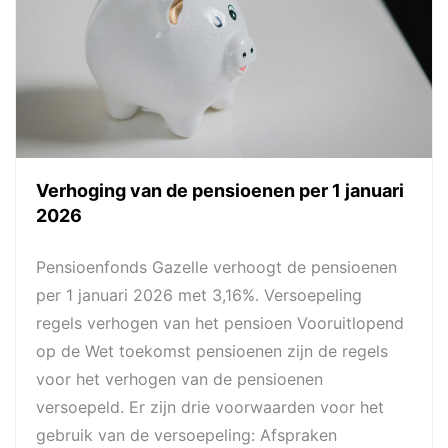
Verhoging van de pensioenen per 1 januari
2026
Pensioenfonds Gazelle verhoogt de pensioenen
per 1 januari 2026 met 3,16%. Versoepeling
regels verhogen van het pensioen Vooruitlopend
op de Wet toekomst pensioenen zijn de regels
voor het verhogen van de pensioenen
versoepeld. Er zijn drie voorwaarden voor het
gebruik van de versoepeling: Afspraken